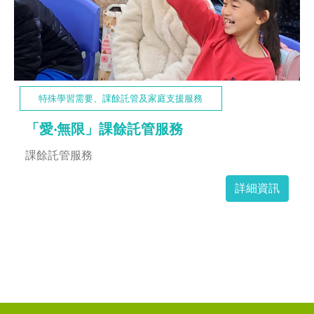
特殊學習需要、課餘託管及家庭支援服務
「愛‧無限」課餘託管服務
課餘託管服務
詳細資訊