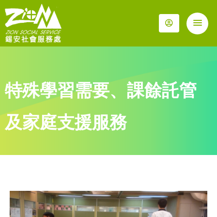
特殊學習需要、課餘託管
及家庭支援服務