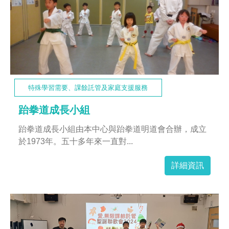
特殊學習需要、課餘託管及家庭支援服務
跆拳道成長小組
跆拳道成長小組由本中心與跆拳道明道會合辦，成立
於1973年。五十多年來一直對...
詳細資訊