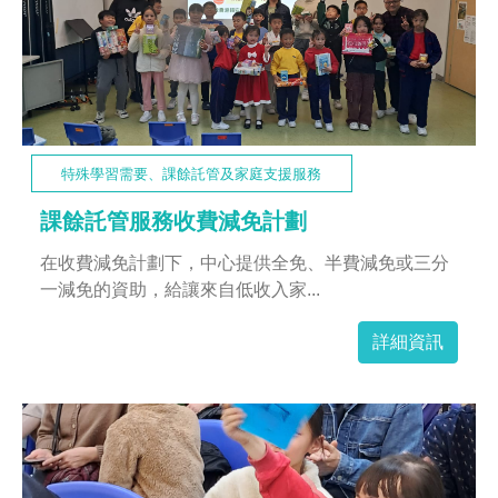
特殊學習需要、課餘託管及家庭支援服務
課餘託管服務收費減免計劃
在收費減免計劃下，中心提供全免、半費減免或三分
一減免的資助，給讓來自低收入家...
詳細資訊