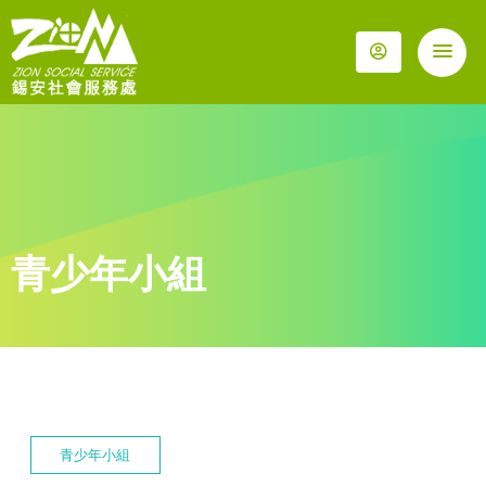
青少年小組
青少年小組