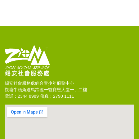
錫安社會服務處綜合青少年服務中心
觀塘牛頭角道馬蹄徑一號寶恩大廈一、二樓
電話：2344 8989 傳真：2790 1111