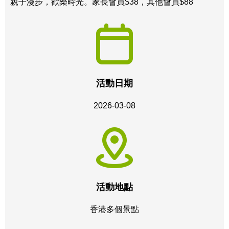
親子漫步，歡樂時光。家長會員$38，其他會員$88
活動日期
2026-03-08
活動地點
香港多個景點