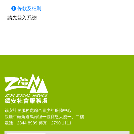
條款及細則
請先登入系統!
錫安社會服務處綜合青少年服務中心
觀塘牛頭角道馬蹄徑一號寶恩大廈一、二樓
電話：2344 8989 傳真：2790 1111