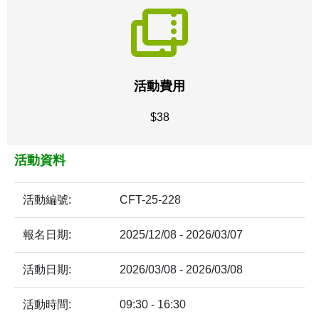
活動費用
$38
活動資料
活動編號:
CFT-25-228
報名日期:
2025/12/08 - 2026/03/07
活動日期:
2026/03/08 - 2026/03/08
活動時間:
09:30 - 16:30